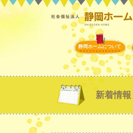
静岡ホームについて
新着情報