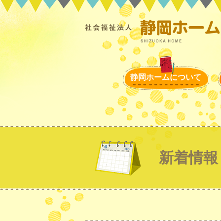
静岡ホームについて
新着情報