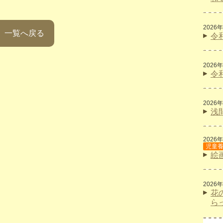
2026
一覧へ戻る
令
2026
令
2026
浅
2026
児童
絵
2026
花
ら