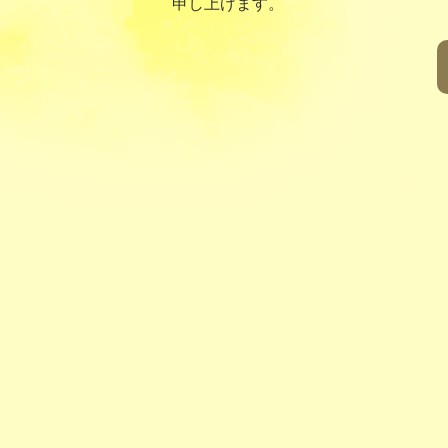
申し上げます。