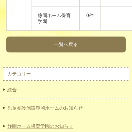
静岡ホーム保育
0件
学園
一覧へ戻る
カテゴリー
総合
児童養護施設静岡ホームのお知らせ
静岡ホーム保育学園のお知らせ