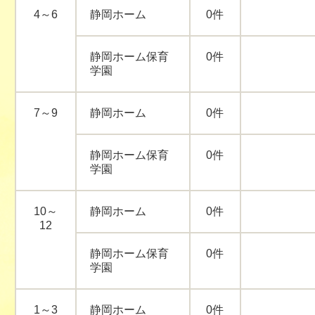
4～6
静岡ホーム
0件
静岡ホーム保育
0件
学園
7～9
静岡ホーム
0件
静岡ホーム保育
0件
学園
10～
静岡ホーム
0件
12
静岡ホーム保育
0件
学園
1～3
静岡ホーム
0件